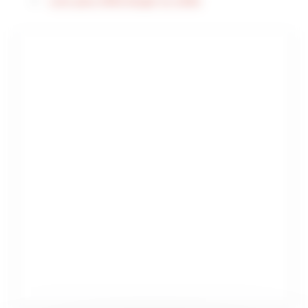
Lien pour télécharger la vidéo